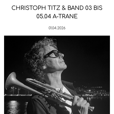
CHRISTOPH TITZ & BAND 03 BIS
05.04 A-TRANE
01.04.2026