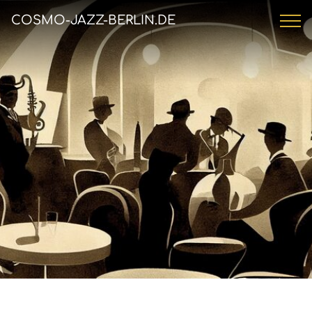
COSMO-JAZZ-BERLIN.DE