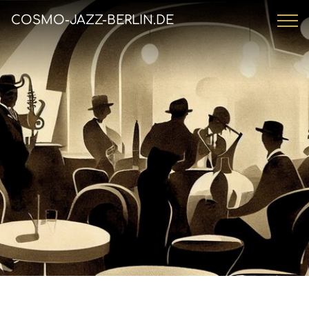
COSMO-JAZZ-BERLIN.DE