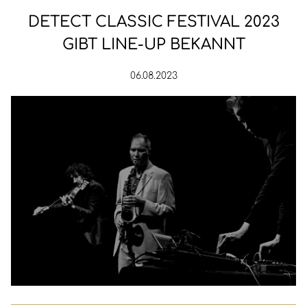
DETECT CLASSIC FESTIVAL 2023
GIBT LINE-UP BEKANNT
06.08.2023