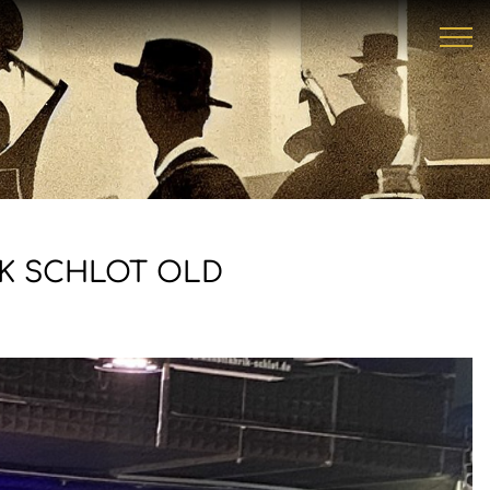
IK SCHLOT OLD