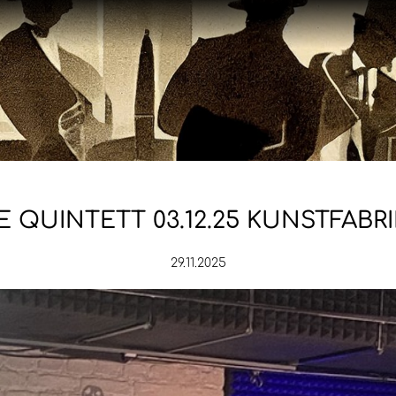
 QUINTETT 03.12.25 KUNSTFABR
29.11.2025