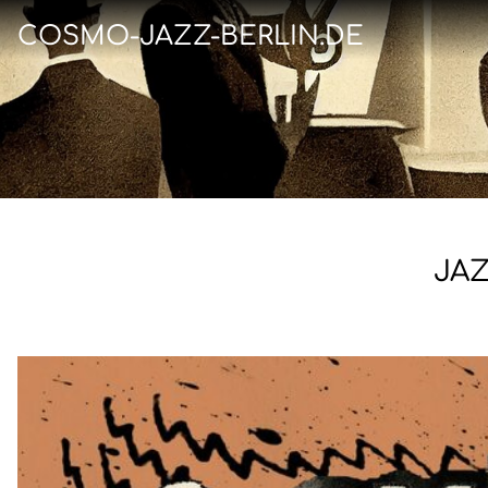
COSMO-JAZZ-BERLIN.DE
JAZ