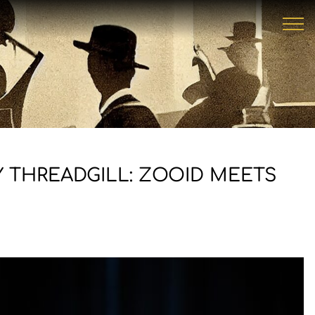
Y THREADGILL: ZOOID MEETS