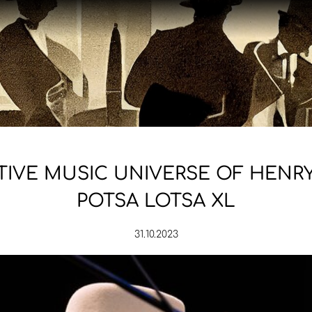
TIVE MUSIC UNIVERSE OF HENR
POTSA LOTSA XL
31.10.2023