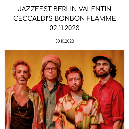
JAZZFEST BERLIN VALENTIN
CECCALDI’S BONBON FLAMME
02.11.2023
30.10.2023