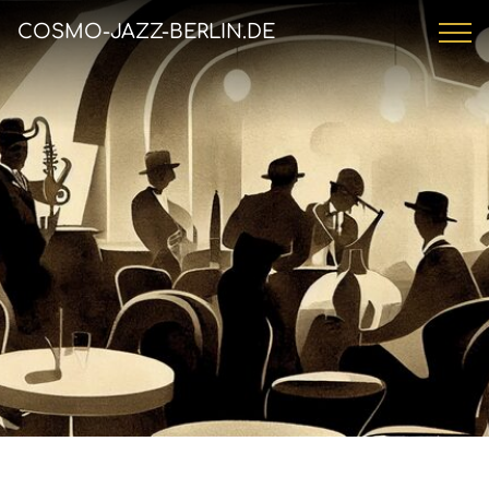
COSMO-JAZZ-BERLIN.DE