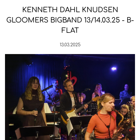
KENNETH DAHL KNUDSEN
GLOOMERS BIGBAND 13/14.03.25 - B-
FLAT
13.03.2025