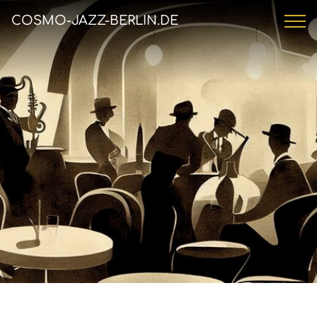
COSMO-JAZZ-BERLIN.DE