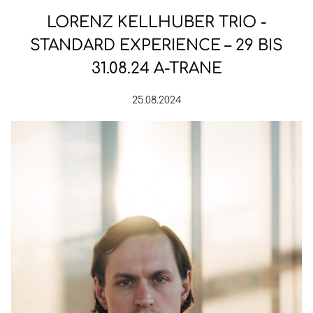
LORENZ KELLHUBER TRIO -
STANDARD EXPERIENCE – 29 BIS
31.08.24 A-TRANE
25.08.2024