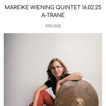
MAREIKE WIENING QUINTET 16.02.25
A-TRANE
07.02.2025