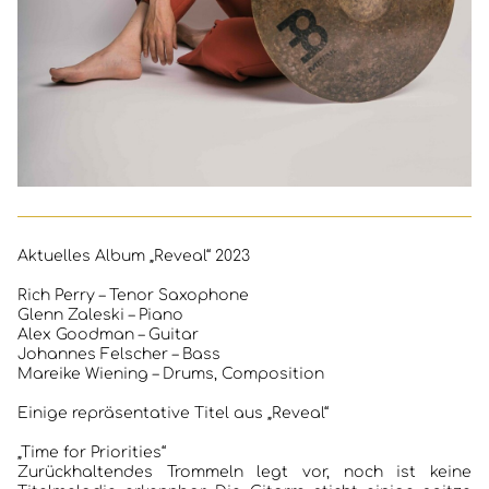
Aktuelles Album „Reveal“ 2023
Rich Perry – Tenor Saxophone
Glenn Zaleski – Piano
Alex Goodman – Guitar
Johannes Felscher – Bass
Mareike Wiening – Drums, Composition
Einige repräsentative Titel aus „Reveal“
„Time for Priorities“
Zurückhaltendes Trommeln legt vor, noch ist keine