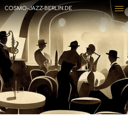
COSMO-JAZZ-BERLIN.DE