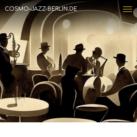
COSMO-JAZZ-BERLIN.DE