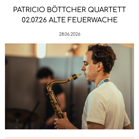
PATRICIO BÖTTCHER QUARTETT
02.07.26 ALTE FEUERWACHE
28.06.2026