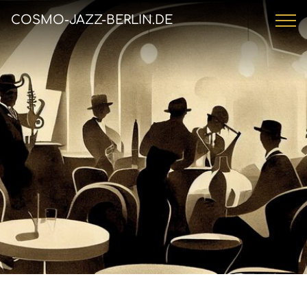
COSMO-JAZZ-BERLIN.DE