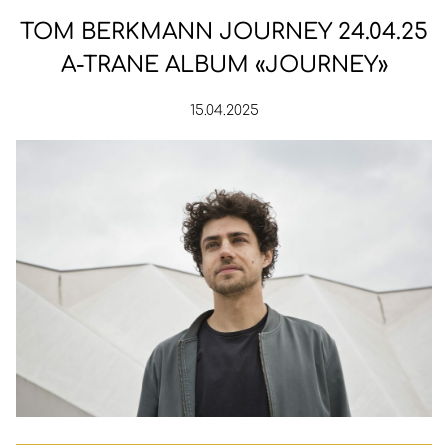
TOM BERKMANN JOURNEY 24.04.25
A-TRANE ALBUM «JOURNEY»
15.04.2025