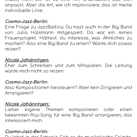
anpasst. Aber die Art, wie ich improvisiere, das ist meine
individuelle Linie.
Cosmo-Jazz-Berlin:
Eine Frage zu JazzBaltica. Du hast auch in der Big Band
von Julia Hülsmann mitgespielt. Da war ein reines
Frauenprojekt. Hättest du Interesse, was Ähnliches zu
machen? Also eine Big-Band zu leiten? Würde dich sowas
reizen?
Nicole Johänntgen:
Eher zum Schreiben und zum Mitspielen. Die Leitung
würde mich nicht so reizen.
Cosmo-Jazz-Berlin:
Also Kompositionen beisteuern? Aber kein Dirigieren und
Arrangieren?
Nicole Johänntgen:
Lieber eigene Themen komponieren oder einen
bekannten Pop-Song für eine Big Band arrangieren, das
interessiert mich.
Cosmo-Jazz-Berlin: