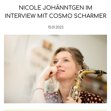
NICOLE JOHÄNNTGEN IM
INTERVIEW MIT COSMO SCHARMER
15.01.2023