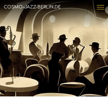
COSMO-JAZZ-BERLIN.DE