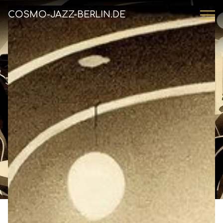
COSMO-JAZZ-BERLIN.DE