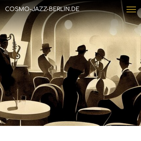
COSMO-JAZZ-BERLIN.DE