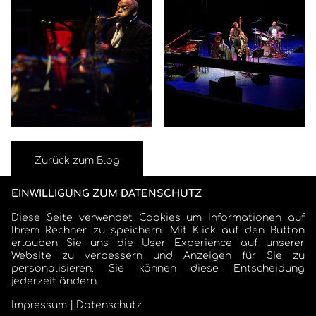
Zurück zum Blog
EINWILLIGUNG ZUM DATENSCHUTZ
Diese Seite verwendet Cookies um Informationen auf
Ihrem Rechner zu speichern. Mit Klick auf den Button
erlauben Sie uns die User Experience auf unserer
Website zu verbessern und Anzeigen für Sie zu
personalisieren. Sie können diese Entscheidung
jederzeit ändern.
COSMO SCHARMER
Impressum
|
Datenschutz