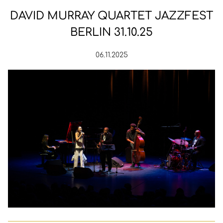
DAVID MURRAY QUARTET JAZZFEST
BERLIN 31.10.25
06.11.2025