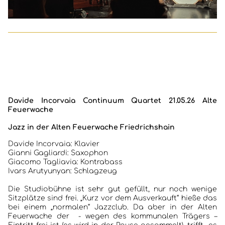
Davide Incorvaia Continuum Quartet 21.05.26 Alte
Feuerwache
Jazz in der Alten Feuerwache Friedrichshain
Davide Incorvaia: Klavier
Gianni Gagliardi: Saxophon
Giacomo Tagliavia: Kontrabass
Ivars Arutyunyan: Schlagzeug
Die Studiobühne ist sehr gut gefüllt, nur noch wenige
Sitzplätze sind frei. „Kurz vor dem Ausverkauft“ hieße das
bei einem „normalen“ Jazzclub. Da aber in der Alten
Feuerwache der - wegen des kommunalen Trägers –