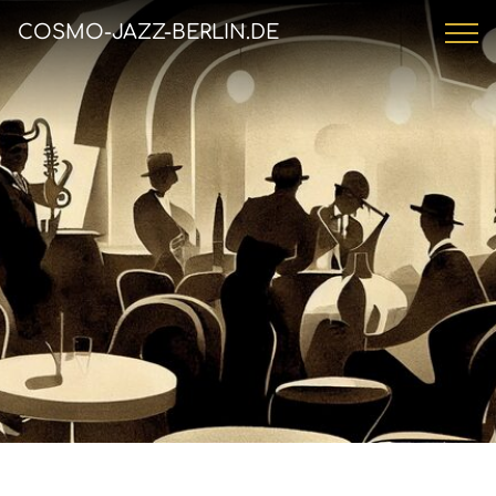
COSMO-JAZZ-BERLIN.DE