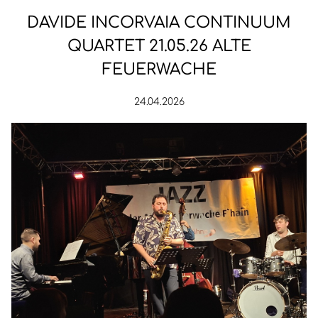
DAVIDE INCORVAIA CONTINUUM
QUARTET 21.05.26 ALTE
FEUERWACHE
24.04.2026