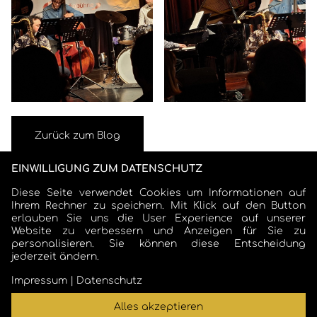
Zurück zum Blog
EINWILLIGUNG ZUM DATENSCHUTZ
Diese Seite verwendet Cookies um Informationen auf
Ihrem Rechner zu speichern. Mit Klick auf den Button
erlauben Sie uns die User Experience auf unserer
Website zu verbessern und Anzeigen für Sie zu
personalisieren. Sie können diese Entscheidung
jederzeit ändern.
COSMO SCHARMER
Impressum
|
Datenschutz
Alles akzeptieren