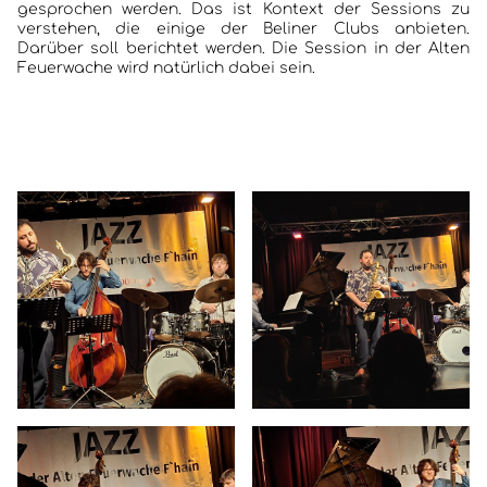
gesprochen werden. Das ist Kontext der Sessions zu
verstehen, die einige der Beliner Clubs anbieten.
Darüber soll berichtet werden. Die Session in der Alten
Feuerwache wird natürlich dabei sein.