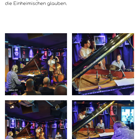
die Einheimischen glauben.