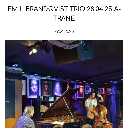
EMIL BRANDQVIST TRIO 28.04.25 A-
TRANE
29.04.2025