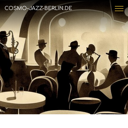
COSMO-JAZZ-BERLIN.DE