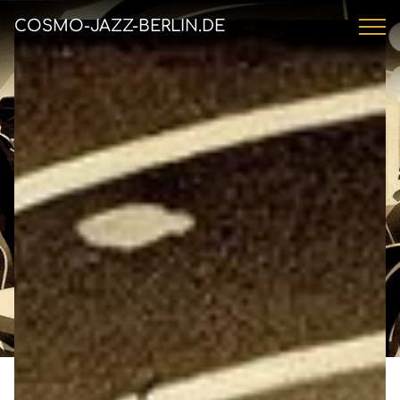
COSMO-JAZZ-BERLIN.DE