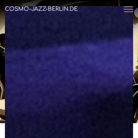
COSMO-JAZZ-BERLIN.DE