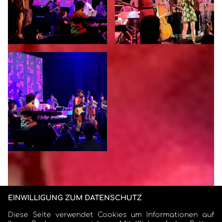
Zurück zum Blog
EINWILLIGUNG ZUM DATENSCHUTZ
Diese Seite verwendet Cookies um Informationen auf