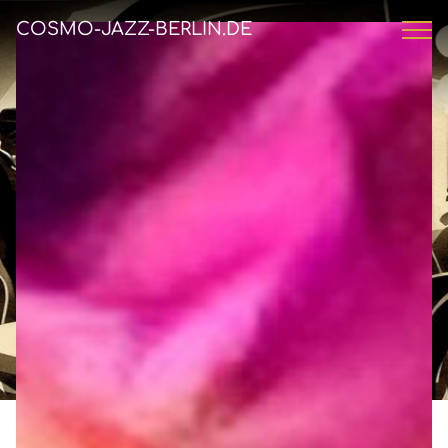
COSMO-JAZZ-BERLIN.DE